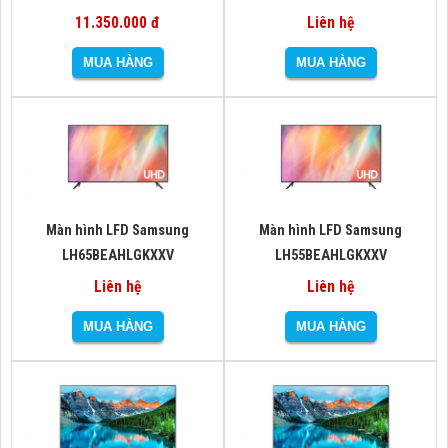
11.350.000 đ
Liên hệ
Màn hình LFD Samsung
Màn hình LFD Samsung
LH65BEAHLGKXXV
LH55BEAHLGKXXV
Liên hệ
Liên hệ