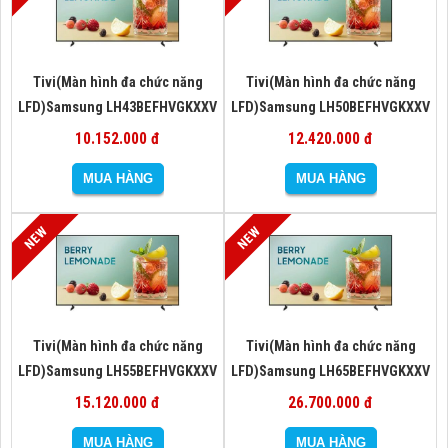
Tivi(Màn hình đa chức năng
Tivi(Màn hình đa chức năng
LFD)Samsung LH43BEFHVGKXXV
LFD)Samsung LH50BEFHVGKXXV
10.152.000 đ
12.420.000 đ
Tivi(Màn hình đa chức năng
Tivi(Màn hình đa chức năng
LFD)Samsung LH55BEFHVGKXXV
LFD)Samsung LH65BEFHVGKXXV
15.120.000 đ
26.700.000 đ