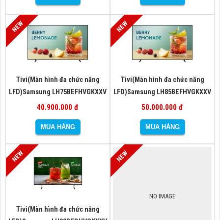
Tivi(Màn hình đa chức năng
Tivi(Màn hình đa chức năng
LFD)Samsung LH75BEFHVGKXXV
LFD)Samsung LH85BEFHVGKXXV
40.900.000 đ
50.000.000 đ
NO IMAGE
Tivi(Màn hình đa chức năng