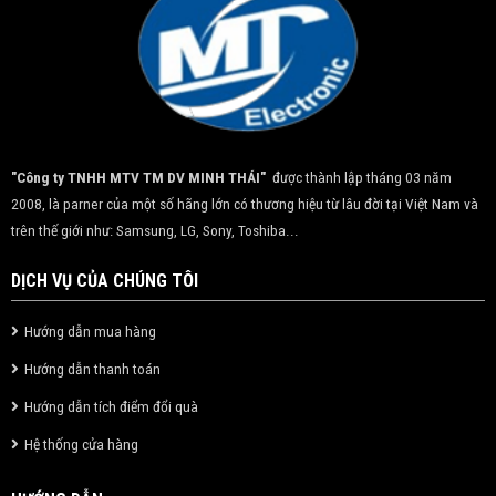
"Công ty TNHH MTV TM DV MINH THÁI"
được thành lập tháng 03 năm
2008, là parner của một số hãng lớn có thương hiệu từ lâu đời tại Việt Nam và
trên thế giới như: Samsung, LG, Sony, Toshiba...
DỊCH VỤ CỦA CHÚNG TÔI
Hướng dẫn mua hàng
Hướng dẫn thanh toán
Hướng dẫn tích điểm đổi quà
Hệ thống cửa hàng