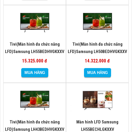
Tivi(Màn hình đa chức năng
Tivi(Màn hình đa chức năng
LFD)Samsung LH55BEDHVGKXXV
LFD)Samsung LH50BEDHVGKXXV
15.325.000 đ
14.322.000 đ
Tivi(Màn hình đa chức năng
Màn hình LFD Samsung
LFD)Samsung LH43BEDHVGKXXV
LH55BECHLGKXXV