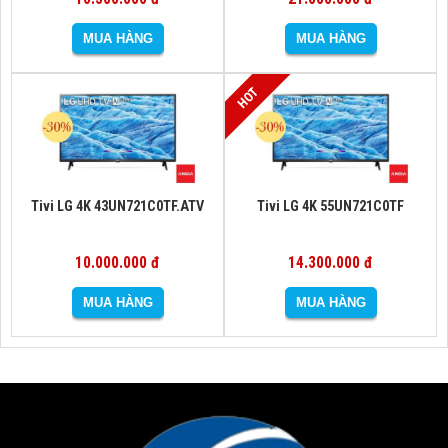
Tivi LG 4K 43UN721C0TF.ATV
Tivi LG 4K 55UN721C0TF
10.000.000 đ
14.300.000 đ