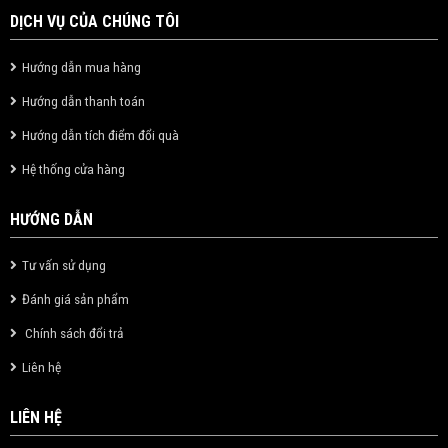
DỊCH VỤ CỦA CHÚNG TÔI
Hướng dẫn mua hàng
Hướng dẫn thanh toán
Hướng dẫn tích điểm đổi quà
Hệ thống cửa hàng
HƯỚNG DẪN
Tư vấn sử dụng
Đánh giá sản phẩm
Chính sách đổi trả
Liên hệ
LIÊN HỆ