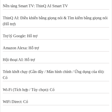
Nền tảng Smart TV: ThinQ AI Smart TV
ThinQ AI: Điều khiển bằng giọng nói & Tìm kiếm bằng giọng nói
(Hỗ trợ)
Trợ lý Google: Hỗ trợ
Amazon Alexa: Hỗ trợ
Hội thoại AI: Hỗ trợ
Trình khởi chạy (Gần đây / Màn hình chính / Ứng dụng của tôi):
Có
Wi-Fi (Tích hợp / Tùy chọn): Có
WiFi Direct: Có