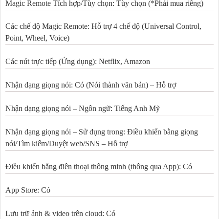
Magic Remote Tích hợp/Tùy chọn: Tùy chọn (*Phải mua riêng)
Các chế độ Magic Remote: Hỗ trợ 4 chế độ (Universal Control,
Point, Wheel, Voice)
Các nút trực tiếp (Ứng dụng): Netflix, Amazon
Nhận dạng giọng nói: Có (Nói thành văn bản) – Hỗ trợ
Nhận dạng giọng nói – Ngôn ngữ: Tiếng Anh Mỹ
Nhận dạng giọng nói – Sử dụng trong: Điều khiển bằng giọng
nói/Tìm kiếm/Duyệt web/SNS – Hỗ trợ
Điều khiển bằng điên thoại thông minh (thông qua App): Có
App Store: Có
Lưu trữ ảnh & video trên cloud: Có