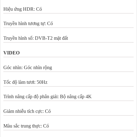
Hiệu ứng HDR: Có
Truyền hình tương tự: Có
Truyền hình số: DVB-T2 mặt đất
VIDEO
Góc nhìn: Góc nhìn rộng
Tốc độ làm tươi: 50Hz
Trình nâng cấp độ phân giải: Bộ nâng cấp 4K
Giảm nhiễu tích cực: Có
Màu sắc trung thực: Có