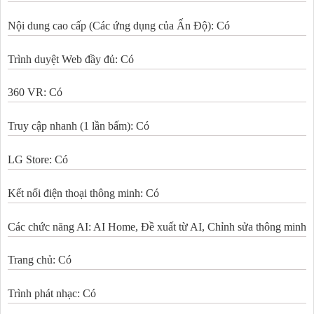
Nội dung cao cấp (Các ứng dụng của Ấn Độ): Có
Trình duyệt Web đầy đủ: Có
360 VR: Có
Truy cập nhanh (1 lần bấm): Có
LG Store: Có
Kết nối điện thoại thông minh: Có
Các chức năng AI: AI Home, Đề xuất từ AI, Chỉnh sửa thông minh
Trang chủ: Có
Trình phát nhạc: Có