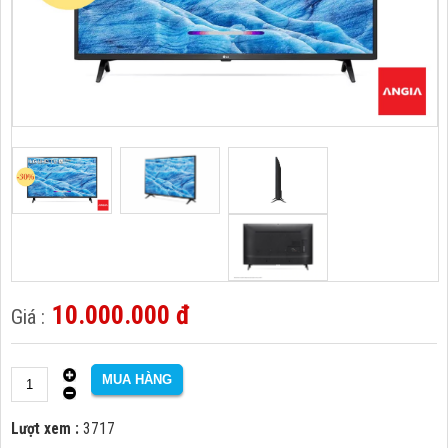
10.000.000 đ
Lượt xem :
3717