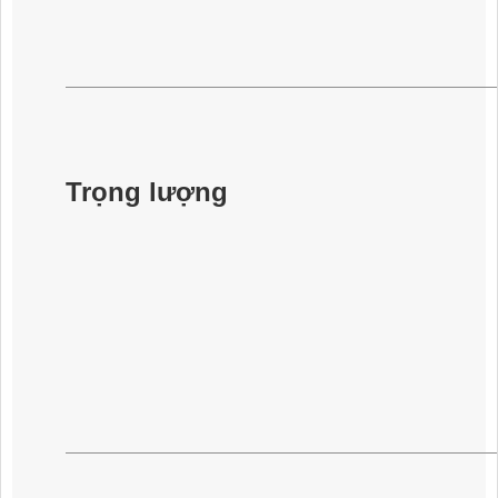
Trọng lượng