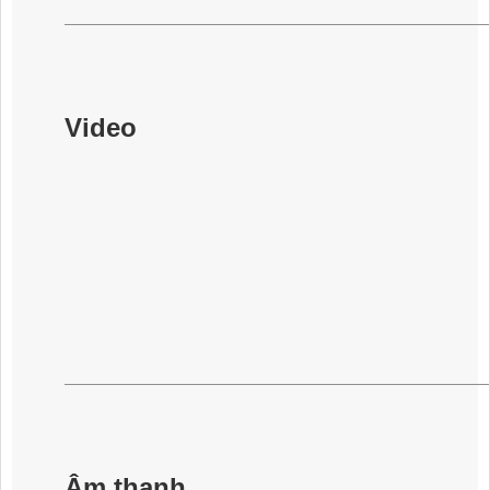
Video
Âm thanh