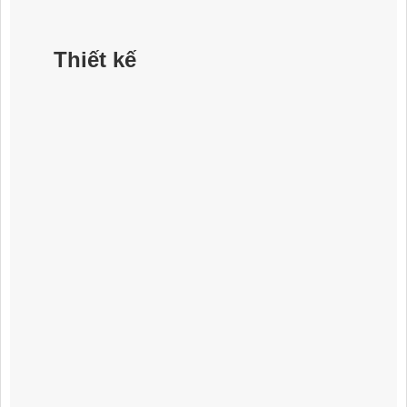
Thiết kế