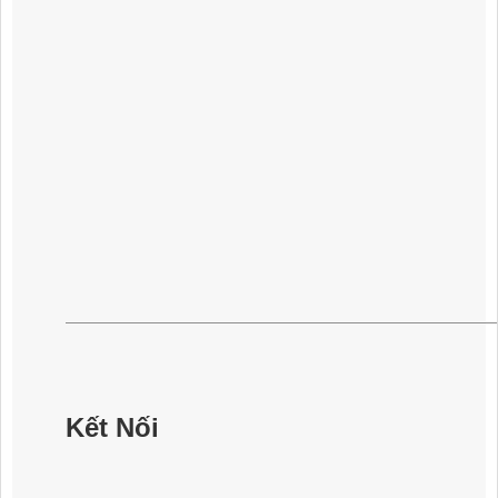
Kết Nối