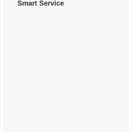
Smart Service