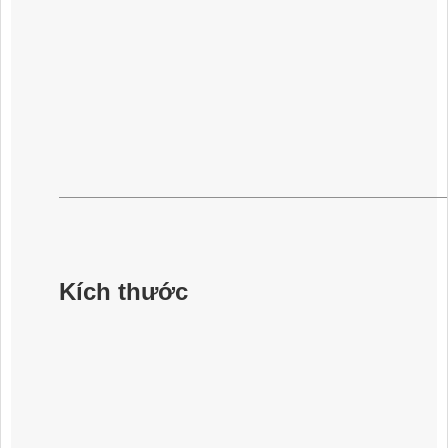
Kích thước