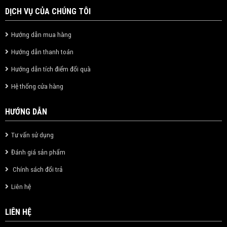
DỊCH VỤ CỦA CHÚNG TÔI
Hướng dẫn mua hàng
Hướng dẫn thanh toán
Hướng dẫn tích điểm đổi quà
Hệ thống cửa hàng
HƯỚNG DẪN
Tư vấn sử dụng
Đánh giá sản phẩm
Chính sách đổi trả
Liên hệ
LIÊN HỆ