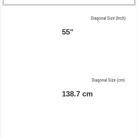
Diagonal Size (Inch)
55"
Diagonal Size (cm)
138.7 cm