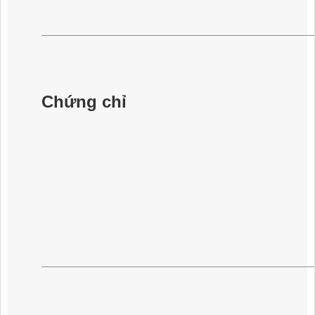
Chứng chỉ