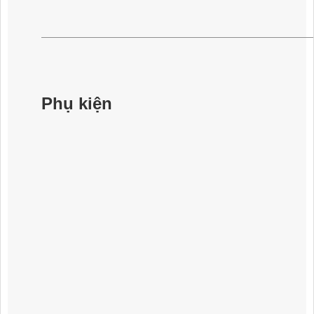
Phụ kiện