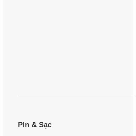
Pin & Sạc