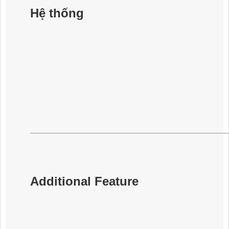
Hệ thống
Additional Feature