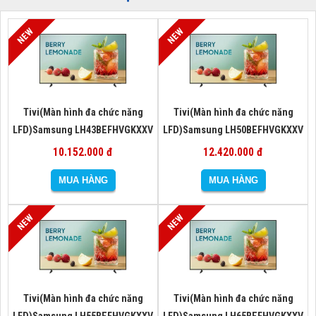
Tivi(Màn hình đa chức năng
Tivi(Màn hình đa chức năng
LFD)Samsung LH43BEFHVGKXXV
LFD)Samsung LH50BEFHVGKXXV
10.152.000 đ
12.420.000 đ
Tivi(Màn hình đa chức năng
Tivi(Màn hình đa chức năng
LFD)Samsung LH55BEFHVGKXXV
LFD)Samsung LH65BEFHVGKXXV