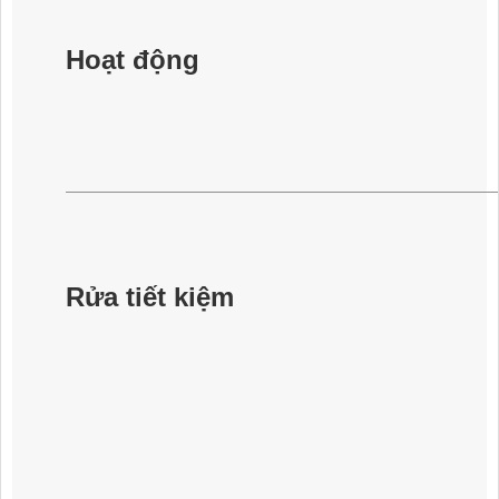
Hoạt động
Rửa tiết kiệm