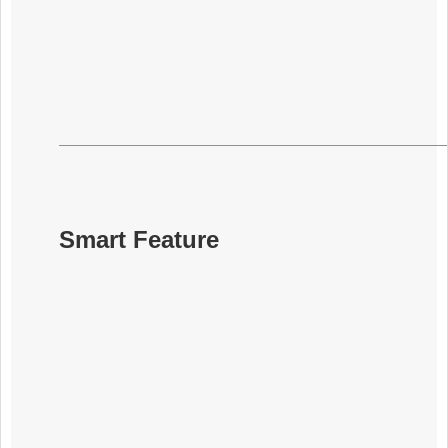
Smart Feature