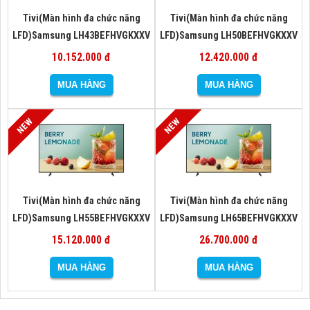
Tivi(Màn hình đa chức năng
Tivi(Màn hình đa chức năng
LFD)Samsung LH43BEFHVGKXXV
LFD)Samsung LH50BEFHVGKXXV
10.152.000 đ
12.420.000 đ
Tivi(Màn hình đa chức năng
Tivi(Màn hình đa chức năng
LFD)Samsung LH55BEFHVGKXXV
LFD)Samsung LH65BEFHVGKXXV
15.120.000 đ
26.700.000 đ