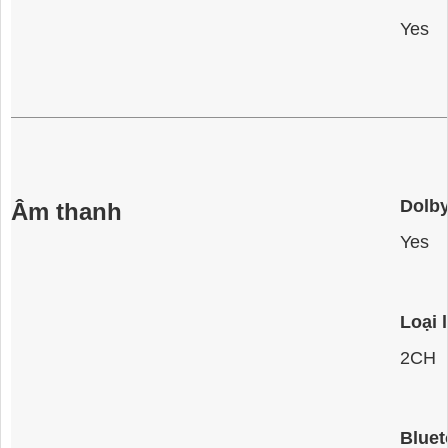
Yes
Dolby
Âm thanh
Yes
Loại 
2CH
Bluet