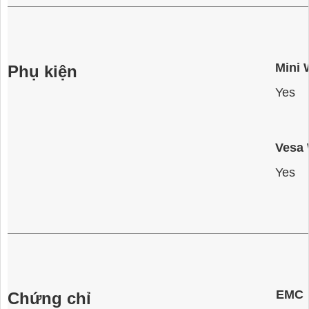
Mini 
Phụ kiện
Yes
Vesa 
Yes
EMC
Chứng chỉ