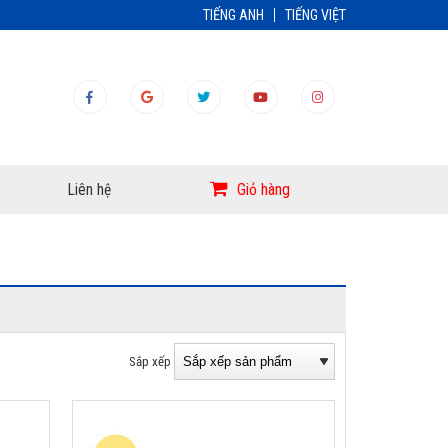
TIẾNG ANH
TIẾNG VIỆT
Liên hệ
Giỏ hàng
Sắp xếp