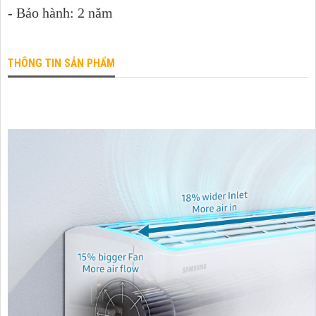
- Bảo hành: 2 năm
THÔNG TIN SẢN PHẨM