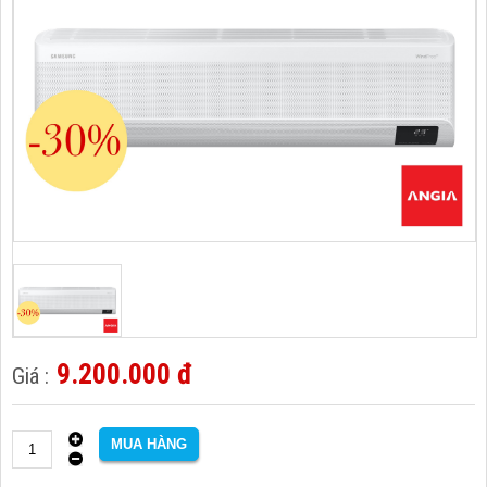
9.200.000 đ