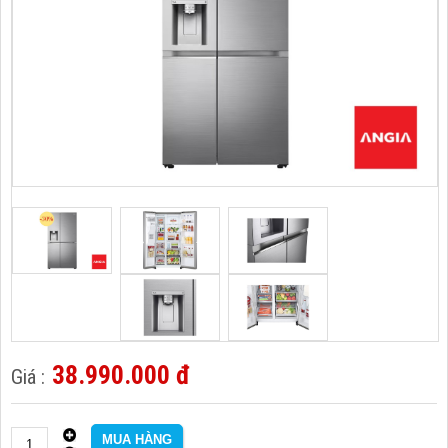
38.990.000 đ