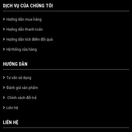
DỊCH VỤ CỦA CHÚNG TÔI
Hướng dẫn mua hàng
Hướng dẫn thanh toán
Hướng dẫn tích điểm đổi quà
Hệ thống cửa hàng
HƯỚNG DẪN
Tư vấn sử dụng
Đánh giá sản phẩm
Chính sách đổi trả
Liên hệ
LIÊN HỆ