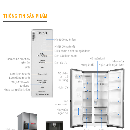
THÔNG TIN SẢN PHẨM