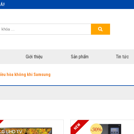
ÁI!
Giới thiệu
Sản phẩm
Tin tức
điều hòa không khi Samsung