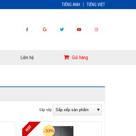
TIẾNG ANH
TIẾNG VIỆT
Liên hệ
Giỏ hàng
Sắp xếp