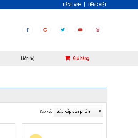
TIẾNG ANH
TIẾNG VIỆT
Liên hệ
Giỏ hàng
Sắp xếp